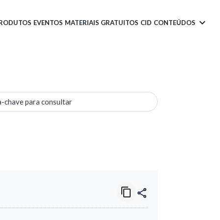
PRODUTOS
EVENTOS
MATERIAIS GRATUITOS
CID
CONTEÚDOS
a-chave para consultar