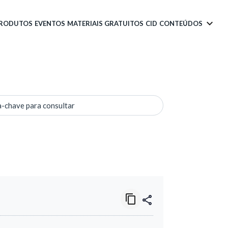
PRODUTOS
EVENTOS
MATERIAIS GRATUITOS
CID
CONTEÚDOS
a-chave para consultar