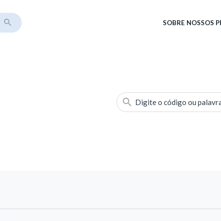
SOBRE
NOSSOS 
Digite o código ou palavr