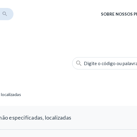
SOBRE
NOSSOS 
Digite o código ou palavr
localizadas
o especificadas, localizadas