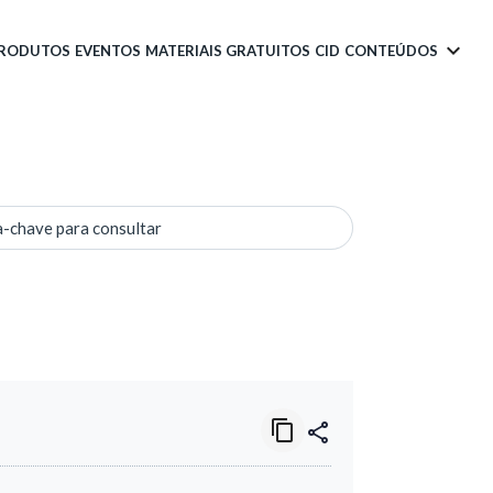
PRODUTOS
EVENTOS
MATERIAIS GRATUITOS
CID
CONTEÚDOS
a-chave para consultar