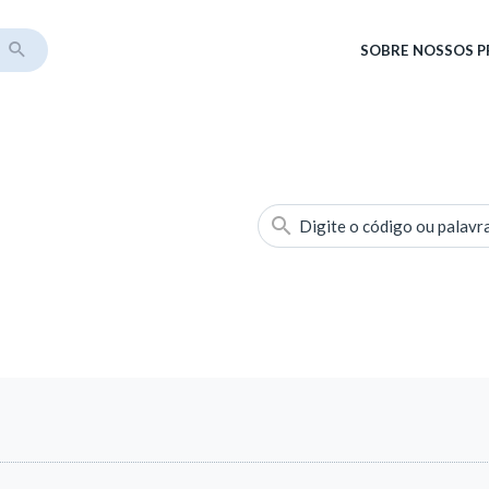
SOBRE
NOSSOS 
Digite o código ou palavr