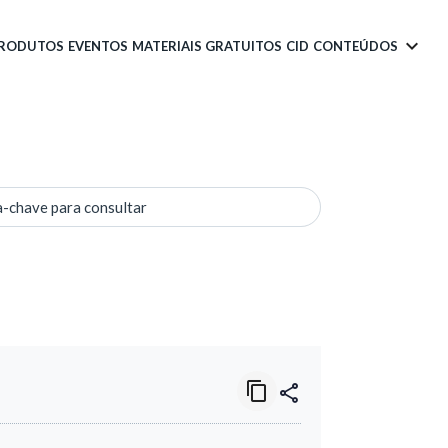
PRODUTOS
EVENTOS
MATERIAIS GRATUITOS
CID
CONTEÚDOS
a-chave para consultar