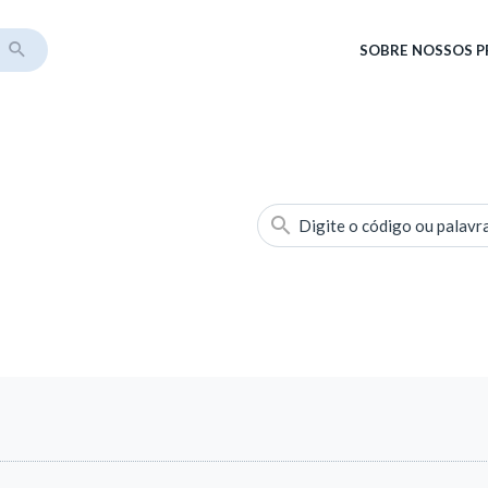
SOBRE
NOSSOS 
Digite o código ou palavr