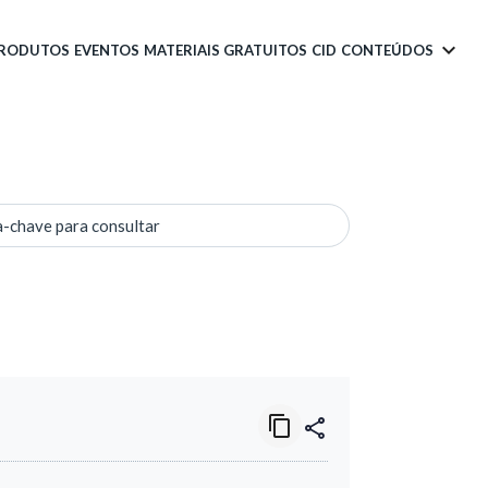
PRODUTOS
EVENTOS
MATERIAIS GRATUITOS
CID
CONTEÚDOS
a-chave para consultar