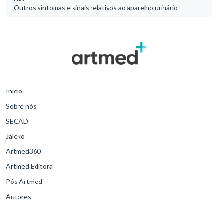
Outros sintomas e sinais relativos ao aparelho urinário
Início
Sobre nós
SECAD
Jaleko
Artmed360
Artmed Editora
Pós Artmed
Autores