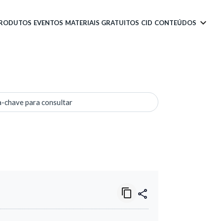
PRODUTOS
EVENTOS
MATERIAIS GRATUITOS
CID
CONTEÚDOS
a-chave para consultar