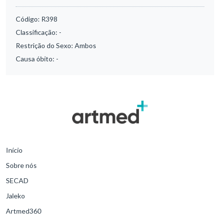
Código:
R398
Classificação:
-
Restrição do Sexo:
Ambos
Causa óbito:
-
Início
Sobre nós
SECAD
Jaleko
Artmed360