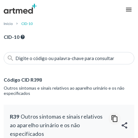
Início
CID-10
CID-10
Digite o código ou palavra-chave para consultar
Código CID R398
Outros sintomas e sinais relativos ao aparelho urinário e os não
especificados
R39
Outros sintomas e sinais relativos
ao aparelho urinário e os não
especificados