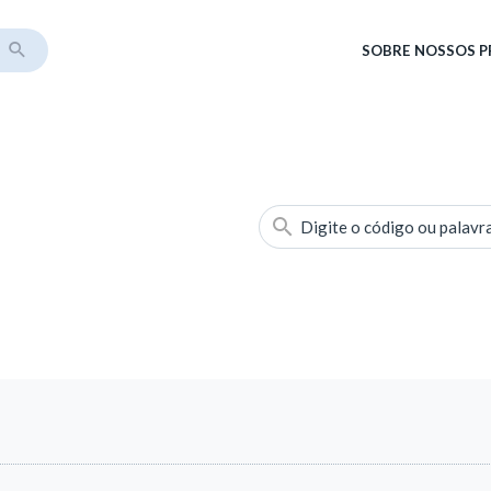
SOBRE
NOSSOS 
Digite o código ou palavr