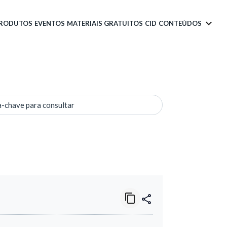
PRODUTOS
EVENTOS
MATERIAIS GRATUITOS
CID
CONTEÚDOS
a-chave para consultar