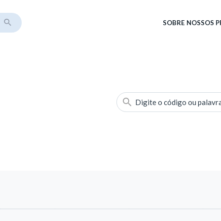
SOBRE
NOSSOS 
Digite o código ou palavr