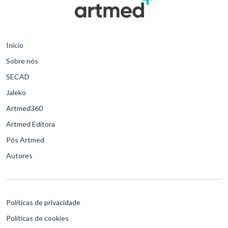
Início
Sobre nós
SECAD
Jaleko
Artmed360
Artmed Editora
Pós Artmed
Autores
Políticas de privacidade
Políticas de cookies