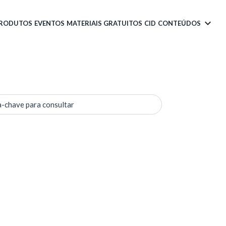
PRODUTOS
EVENTOS
MATERIAIS GRATUITOS
CID
CONTEÚDOS
a-chave para consultar