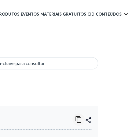
PRODUTOS
EVENTOS
MATERIAIS GRATUITOS
CID
CONTEÚDOS
a-chave para consultar