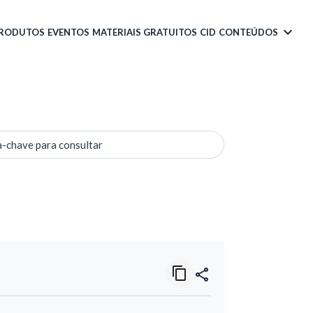
PRODUTOS
EVENTOS
MATERIAIS GRATUITOS
CID
CONTEÚDOS
a-chave para consultar