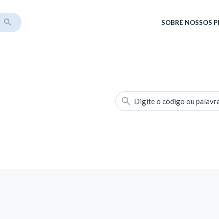
SOBRE
NOSSOS 
Digite o código ou palavr