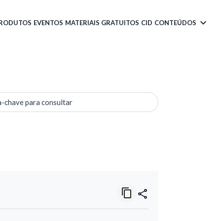
PRODUTOS
EVENTOS
MATERIAIS GRATUITOS
CID
CONTEÚDOS
a-chave para consultar