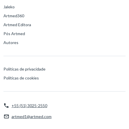
Jaleko
Artmed360
Artmed Editora
Pós Artmed
Autores
Políticas de privacidade
Políticas de cookies
+55 (51) 3025-2550
artmed1@artmed.com