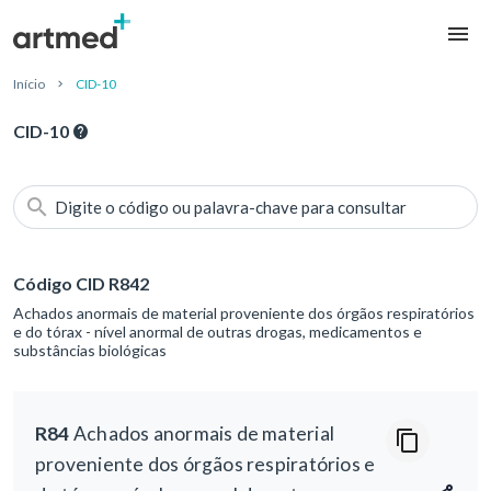
Início
CID-10
CID-10
Digite o código ou palavra-chave para consultar
Código CID R842
Achados anormais de material proveniente dos órgãos respiratórios
e do tórax - nível anormal de outras drogas, medicamentos e
substâncias biológicas
R84
Achados anormais de material
proveniente dos órgãos respiratórios e