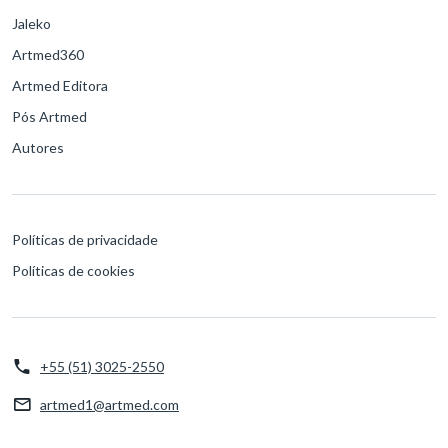
Jaleko
Artmed360
Artmed Editora
Pós Artmed
Autores
Políticas de privacidade
Políticas de cookies
+55 (51) 3025-2550
artmed1@artmed.com