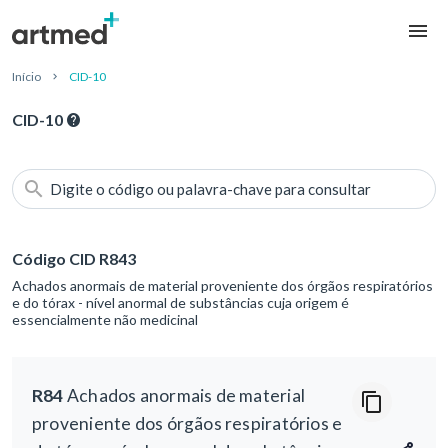
Início
CID-10
CID-10
Digite o código ou palavra-chave para consultar
Código CID R843
Achados anormais de material proveniente dos órgãos respiratórios
e do tórax - nível anormal de substâncias cuja origem é
essencialmente não medicinal
R84
Achados anormais de material
proveniente dos órgãos respiratórios e