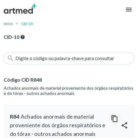
Início
CID-10
CID-10
Digite o código ou palavra-chave para consultar
Código CID R848
Achados anormais de material proveniente dos órgãos respiratórios
e do tórax - outros achados anormais
R84
Achados anormais de material
proveniente dos órgãos respiratórios e
do tórax - outros achados anormais