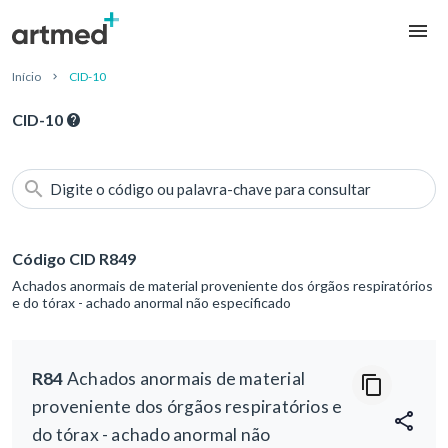
Início
CID-10
CID-10
Digite o código ou palavra-chave para consultar
Código CID R849
Achados anormais de material proveniente dos órgãos respiratórios
e do tórax - achado anormal não especificado
R84
Achados anormais de material
proveniente dos órgãos respiratórios e
do tórax - achado anormal não