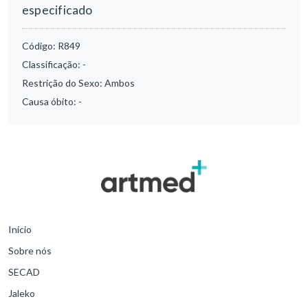
especificado
Código:
R849
Classificação:
-
Restrição do Sexo:
Ambos
Causa óbito:
-
Início
Sobre nós
SECAD
Jaleko