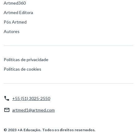
Artmed360
Artmed Editora
Pós Artmed
Autores
Políticas de privacidade
Políticas de cookies
+55 (51) 3025-2550
artmed1@artmed.com
© 2023 +A Educação. Todos os direitos reservados.