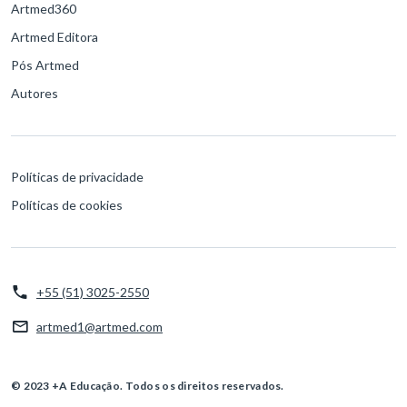
Artmed360
Artmed Editora
Pós Artmed
Autores
Políticas de privacidade
Políticas de cookies
+55 (51) 3025-2550
artmed1@artmed.com
© 2023 +A Educação. Todos os direitos reservados.