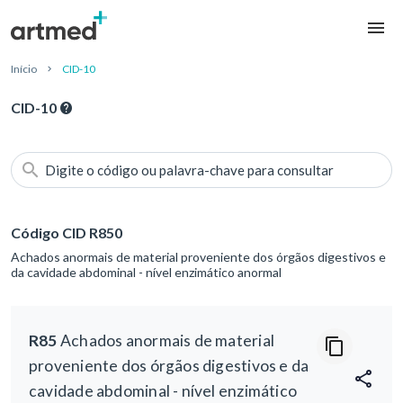
Início
CID-10
CID-10
Digite o código ou palavra-chave para consultar
Código CID R850
Achados anormais de material proveniente dos órgãos digestivos e
da cavidade abdominal - nível enzimático anormal
R85
Achados anormais de material
proveniente dos órgãos digestivos e da
cavidade abdominal - nível enzimático