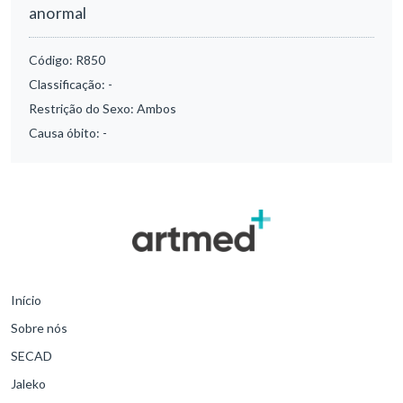
anormal
Código:
R850
Classificação:
-
Restrição do Sexo:
Ambos
Causa óbito:
-
Início
Sobre nós
SECAD
Jaleko