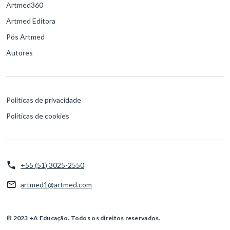
Artmed360
Artmed Editora
Pós Artmed
Autores
Políticas de privacidade
Políticas de cookies
+55 (51) 3025-2550
artmed1@artmed.com
© 2023 +A Educação. Todos os direitos reservados.