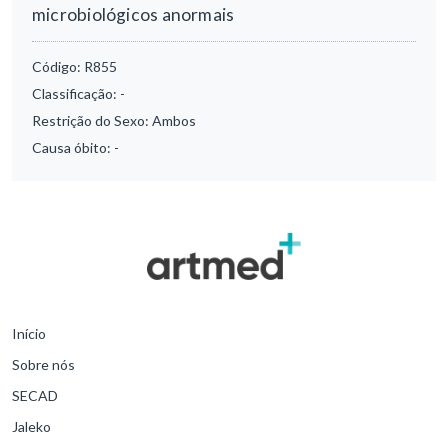
microbiológicos anormais
Código:
R855
Classificação:
-
Restrição do Sexo:
Ambos
Causa óbito:
-
Início
Sobre nós
SECAD
Jaleko