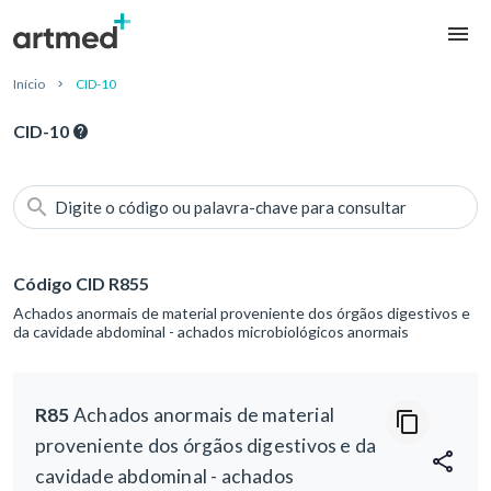
Início
CID-10
CID-10
Digite o código ou palavra-chave para consultar
Código CID R855
Achados anormais de material proveniente dos órgãos digestivos e
da cavidade abdominal - achados microbiológicos anormais
R85
Achados anormais de material
proveniente dos órgãos digestivos e da
cavidade abdominal - achados