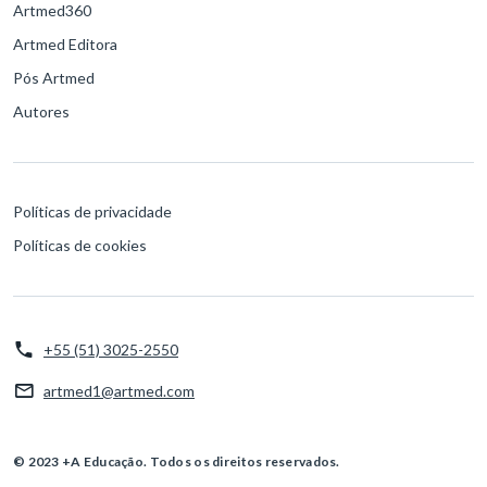
Artmed360
Artmed Editora
Pós Artmed
Autores
Políticas de privacidade
Políticas de cookies
+55 (51) 3025-2550
artmed1@artmed.com
© 2023 +A Educação. Todos os direitos reservados.