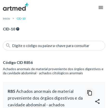
Início
CID-10
CID-10
Digite o código ou palavra-chave para consultar
Código CID R856
Achados anormais de material proveniente dos órgãos digestivos e
da cavidade abdominal - achados citológicos anormais
R85
Achados anormais de material
proveniente dos órgãos digestivos e da
cavidade abdominal - achados