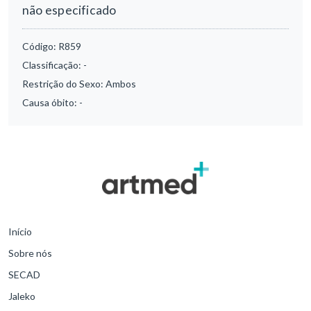
não especificado
Código:
R859
Classificação:
-
Restrição do Sexo:
Ambos
Causa óbito:
-
Início
Sobre nós
SECAD
Jaleko