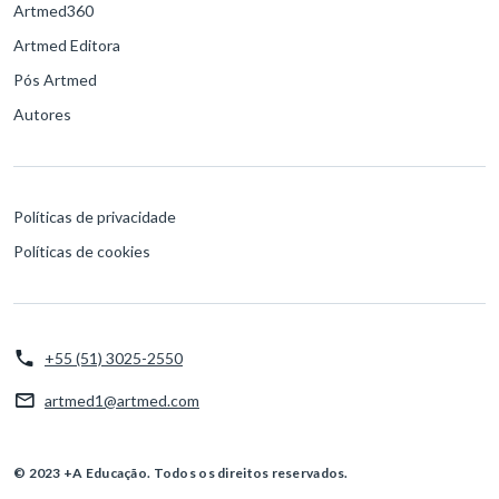
Artmed360
Artmed Editora
Pós Artmed
Autores
Políticas de privacidade
Políticas de cookies
+55 (51) 3025-2550
artmed1@artmed.com
© 2023 +A Educação. Todos os direitos reservados.