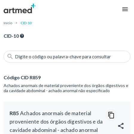
Início
CID-10
CID-10
Digite o código ou palavra-chave para consultar
Código CID R859
Achados anormais de material proveniente dos órgãos digestivos e
da cavidade abdominal - achado anormal não especificado
R85
Achados anormais de material
proveniente dos órgãos digestivos e da
cavidade abdominal - achado anormal