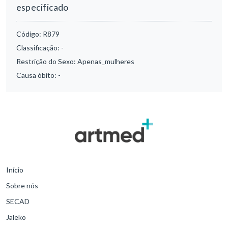
especificado
Código:
R879
Classificação:
-
Restrição do Sexo:
Apenas_mulheres
Causa óbito:
-
Início
Sobre nós
SECAD
Jaleko