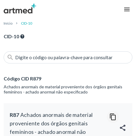
Início
CID-10
CID-10
Digite o código ou palavra-chave para consultar
Código CID R879
Achados anormais de material proveniente dos órgãos genitais
femininos - achado anormal não especificado
R87
Achados anormais de material
proveniente dos órgãos genitais
femininos - achado anormal não