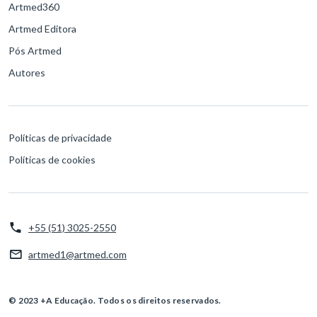
Artmed360
Artmed Editora
Pós Artmed
Autores
Políticas de privacidade
Políticas de cookies
+55 (51) 3025-2550
artmed1@artmed.com
© 2023 +A Educação. Todos os direitos reservados.