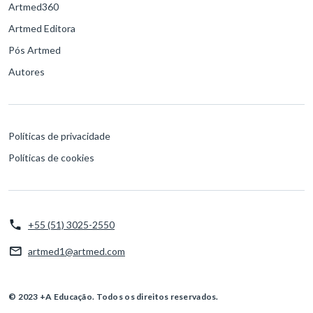
Artmed360
Artmed Editora
Pós Artmed
Autores
Políticas de privacidade
Políticas de cookies
+55 (51) 3025-2550
artmed1@artmed.com
© 2023 +A Educação. Todos os direitos reservados.