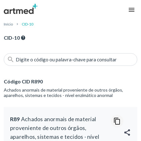
Início
CID-10
CID-10
Digite o código ou palavra-chave para consultar
Código CID R890
Achados anormais de material proveniente de outros órgãos,
aparelhos, sistemas e tecidos - nível enzimático anormal
R89
Achados anormais de material
proveniente de outros órgãos,
aparelhos, sistemas e tecidos - nível