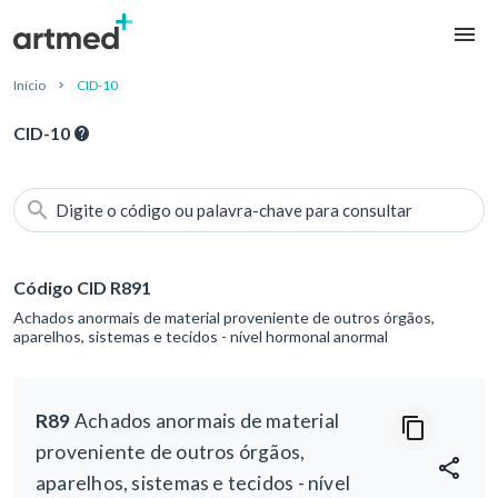
Início
CID-10
CID-10
Digite o código ou palavra-chave para consultar
Código CID R891
Achados anormais de material proveniente de outros órgãos,
aparelhos, sistemas e tecidos - nível hormonal anormal
R89
Achados anormais de material
proveniente de outros órgãos,
aparelhos, sistemas e tecidos - nível