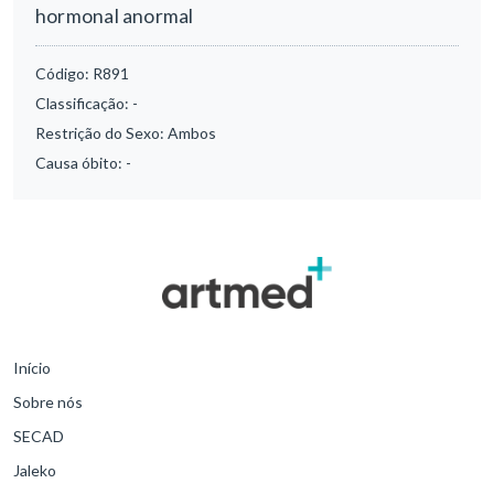
hormonal anormal
Código:
R891
Classificação:
-
Restrição do Sexo:
Ambos
Causa óbito:
-
Início
Sobre nós
SECAD
Jaleko