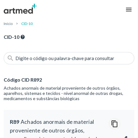
Início
CID-10
CID-10
Digite o código ou palavra-chave para consultar
Código CID R892
Achados anormais de material proveniente de outros órgãos,
aparelhos, sistemas e tecidos - nível anormal de outras drogas,
medicamentos e substâncias biológicas
R89
Achados anormais de material
proveniente de outros órgãos,