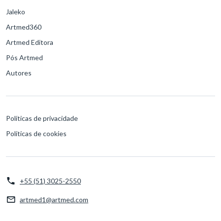
Jaleko
Artmed360
Artmed Editora
Pós Artmed
Autores
Políticas de privacidade
Políticas de cookies
+55 (51) 3025-2550
artmed1@artmed.com