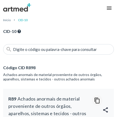
Início
CID-10
CID-10
Digite o código ou palavra-chave para consultar
Código CID R898
Achados anormais de material proveniente de outros órgãos,
aparelhos, sistemas e tecidos - outros achados anormais
R89
Achados anormais de material
proveniente de outros órgãos,
aparelhos, sistemas e tecidos - outros