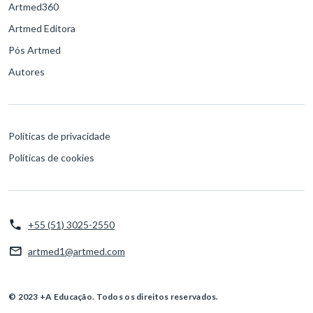
Artmed360
Artmed Editora
Pós Artmed
Autores
Políticas de privacidade
Políticas de cookies
+55 (51) 3025-2550
artmed1@artmed.com
© 2023 +A Educação. Todos os direitos reservados.