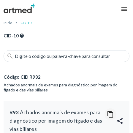
Início
CID-10
CID-10
Digite o código ou palavra-chave para consultar
Código CID R932
Achados anormais de exames para diagnóstico por imagem do
fígado e das vias biliares
R93
Achados anormais de exames para
diagnóstico por imagem do fígado e das
vias biliares