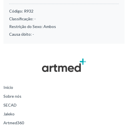
Código:
R932
Classificação:
-
Restrição do Sexo:
Ambos
Causa óbito:
-
Início
Sobre nós
SECAD
Jaleko
Artmed360