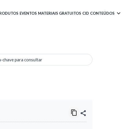
PRODUTOS
EVENTOS
MATERIAIS GRATUITOS
CID
CONTEÚDOS
a-chave para consultar