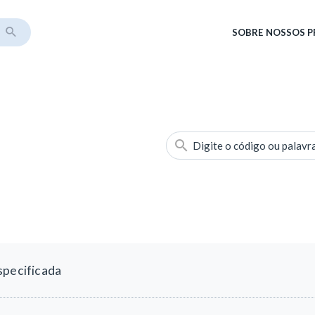
SOBRE
NOSSOS 
Digite o código ou palavr
specificada