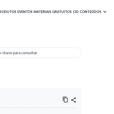
PRODUTOS
EVENTOS
MATERIAIS GRATUITOS
CID
CONTEÚDOS
a-chave para consultar