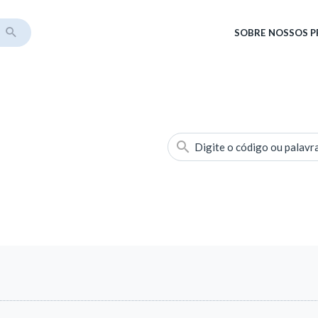
SOBRE
NOSSOS 
Digite o código ou palavr