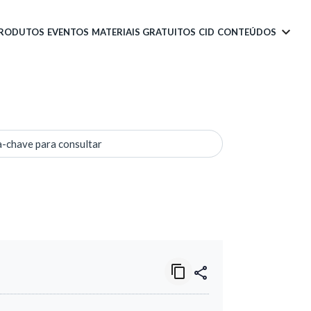
PRODUTOS
EVENTOS
MATERIAIS GRATUITOS
CID
CONTEÚDOS
a-chave para consultar