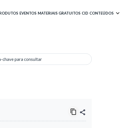
PRODUTOS
EVENTOS
MATERIAIS GRATUITOS
CID
CONTEÚDOS
a-chave para consultar