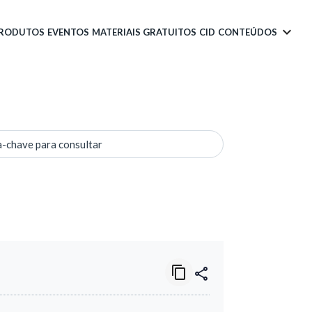
PRODUTOS
EVENTOS
MATERIAIS GRATUITOS
CID
CONTEÚDOS
a-chave para consultar