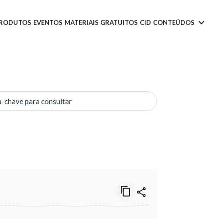
PRODUTOS
EVENTOS
MATERIAIS GRATUITOS
CID
CONTEÚDOS
a-chave para consultar