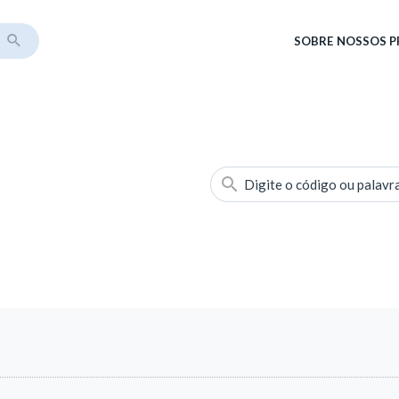
SOBRE
NOSSOS 
Digite o código ou palavr