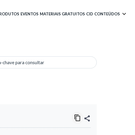
PRODUTOS
EVENTOS
MATERIAIS GRATUITOS
CID
CONTEÚDOS
a-chave para consultar