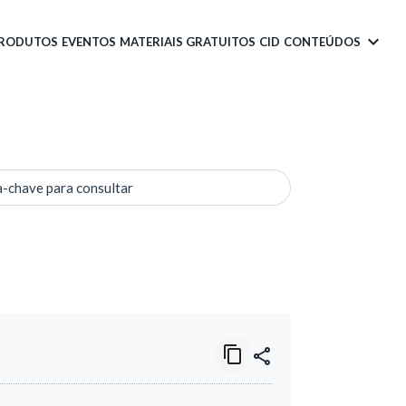
PRODUTOS
EVENTOS
MATERIAIS GRATUITOS
CID
CONTEÚDOS
a-chave para consultar