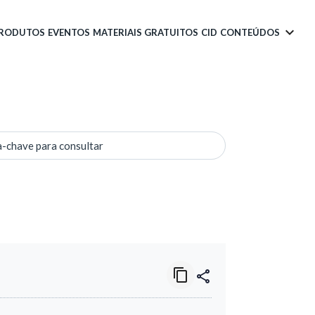
PRODUTOS
EVENTOS
MATERIAIS GRATUITOS
CID
CONTEÚDOS
a-chave para consultar