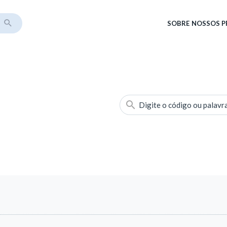
SOBRE
NOSSOS 
Digite o código ou palavr