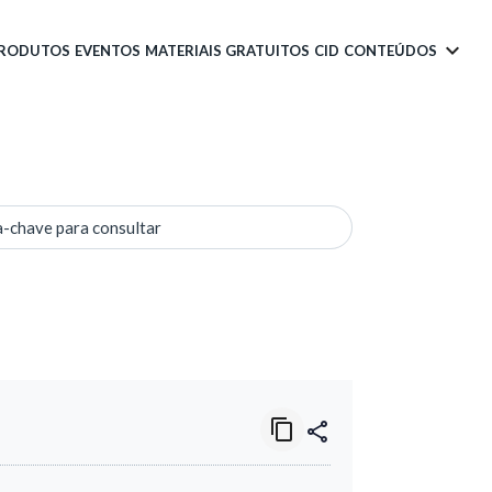
PRODUTOS
EVENTOS
MATERIAIS GRATUITOS
CID
CONTEÚDOS
a-chave para consultar