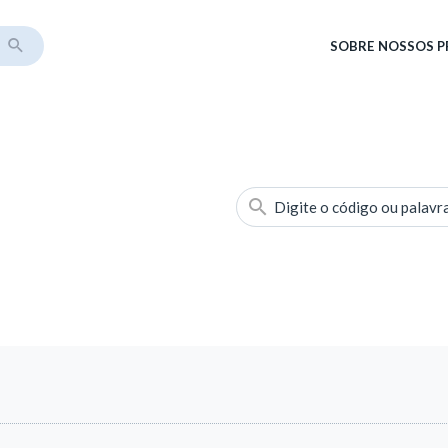
SOBRE
NOSSOS 
Digite o código ou palavr