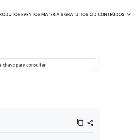
PRODUTOS
EVENTOS
MATERIAIS GRATUITOS
CID
CONTEÚDOS
a-chave para consultar