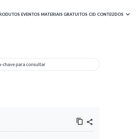
PRODUTOS
EVENTOS
MATERIAIS GRATUITOS
CID
CONTEÚDOS
a-chave para consultar