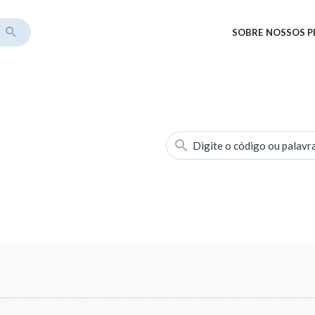
SOBRE
NOSSOS 
Digite o código ou palavr