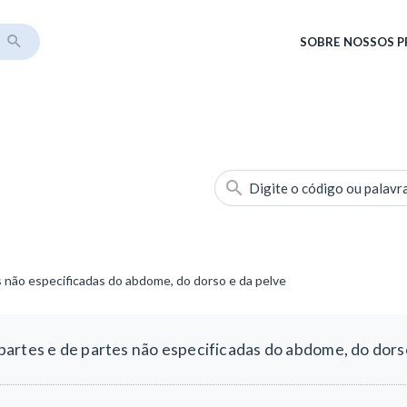
SOBRE
NOSSOS 
Digite o código ou palavr
 não especificadas do abdome, do dorso e da pelve
artes e de partes não especificadas do abdome, do dors