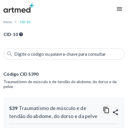
Início
CID-10
CID-10
Digite o código ou palavra-chave para consultar
Código CID S390
Traumatismo de músculo e de tendão do abdome, do dorso e da
pelve
S39
Traumatismo de músculo e de
tendão do abdome, do dorso e da pelve