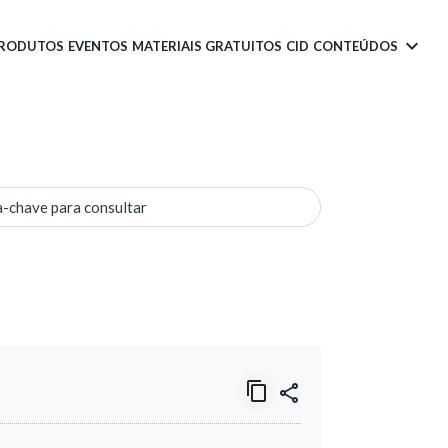
PRODUTOS
EVENTOS
MATERIAIS GRATUITOS
CID
CONTEÚDOS
a-chave para consultar