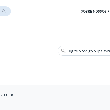
SOBRE
NOSSOS 
Digite o código ou palavr
vicular