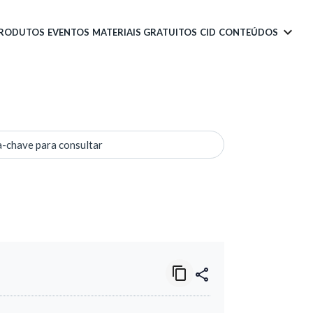
PRODUTOS
EVENTOS
MATERIAIS GRATUITOS
CID
CONTEÚDOS
a-chave para consultar