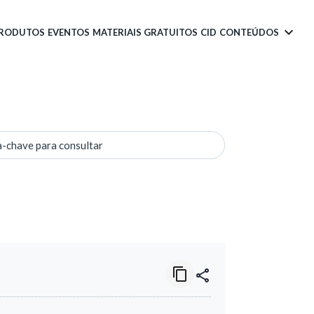
PRODUTOS
EVENTOS
MATERIAIS GRATUITOS
CID
CONTEÚDOS
a-chave para consultar