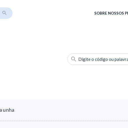
SOBRE
NOSSOS 
Digite o código ou palavr
a unha