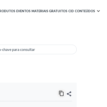
PRODUTOS
EVENTOS
MATERIAIS GRATUITOS
CID
CONTEÚDOS
a-chave para consultar