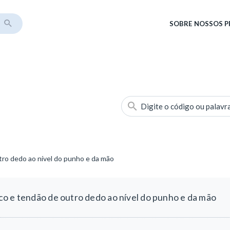
SOBRE
NOSSOS 
Digite o código ou palavr
ro dedo ao nível do punho e da mão
o e tendão de outro dedo ao nível do punho e da mão