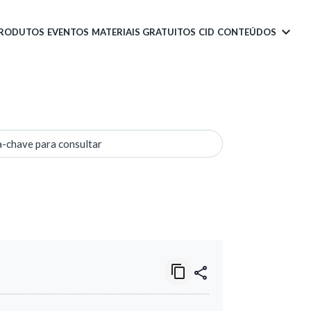
PRODUTOS
EVENTOS
MATERIAIS GRATUITOS
CID
CONTEÚDOS
a-chave para consultar