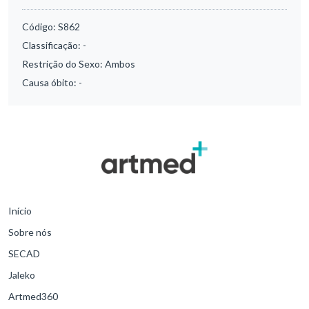
Código:
S862
Classificação:
-
Restrição do Sexo:
Ambos
Causa óbito:
-
Início
Sobre nós
SECAD
Jaleko
Artmed360