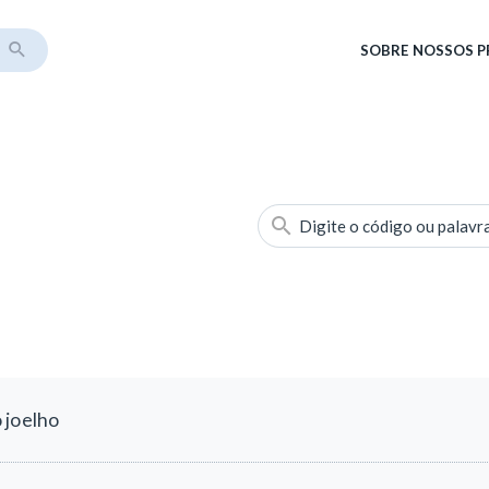
SOBRE
NOSSOS 
Digite o código ou palavr
 joelho