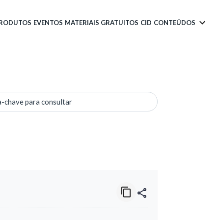
PRODUTOS
EVENTOS
MATERIAIS GRATUITOS
CID
CONTEÚDOS
a-chave para consultar